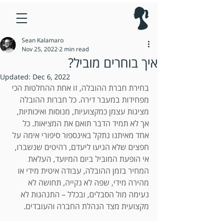
Sean Kalamaro
Nov 25, 2022
2 min read
איך בוחרים מוביל?
Updated:
Dec 6, 2022
בחירת חברת ההובלה, זו אחת ההחלטות הכי 
מפחידות במעבר דירה. כל חברות ההובלה 
מציגות עצמן כמקצועיות, מנוסות ואיכותיות, 
אך לא תמיד הדבר תואם את המציאות. כל 
אחד מאיתנו נתקל באינספור סיפורי אימה על 
חפצים שלא הגיעו ליעדם, רהיטים שנשברו, 
אי הופעת המוביל ביום המיועד, העלאת 
המחיר בזמן ההובלה, עבודה איטית מידי או 
מהירה מידי, שפה לא נקייה, תחושה לא 
נעימה מול הסבלים, ובכלל – התנהגות לא 
מקצועית מצד הנהלת החברה והעובדים.