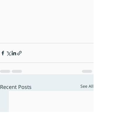
Recent Posts
See All