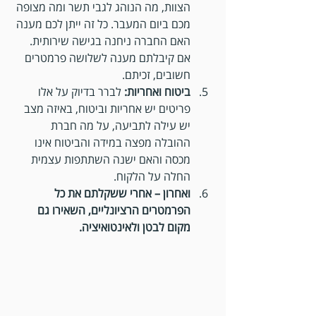
הצוות, מה הנוהג לגבי תשר ומה מצופה 
מכם ביום המעבר. כל זה ייתן לכם מענה 
האם החברה ניחנה בגישה שירותית. 
אם קיבלתם מענה לשלושה פרמטרים 
חשובים, זכיתם.
ביטוח ואחריות: 
לברר בדיוק על אלו 
פריטים יש אחריות וביטוח, באיזה מצב 
יש עילה לתביעה, על מה חברת 
ההובלה מפצה במידה והביטוח אינו 
מכסה והאם ישנה השתתפות עצמית 
החלה על הלקוח.
ואחרון – אחרי ששקלתם את כל 
הפרמטרים הרציונליים, השאירו גם 
מקום לבטן ולאינטואיציה.